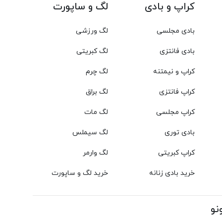
کراپ و بادی
لگ و ساپورت
بادی مجلسی
لگ ورزشی
بادی فانتزی
لگ کبریتی
کراپ و نیمتنه
لگ چرم
کراپ فانتزی
لگ براق
کراپ مجلسی
لگ مات
بادی توری
لگ سیملس
کراپ کبریتی
لگ وارمر
خرید بادی زنانه
خرید لگ و ساپورت
نو