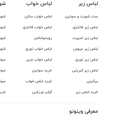
لباس زیر
لباس خواب
شور
ست شورت و سوتین
لباس خواب ساتن
شورت
لباس زیر فانتزی
لباس خواب فانتزی
شور
لباس زیر اسپرت
روبدوشامبر
شور
لباس زیر عروس
لباس خواب توری
شورت
لباس زیر توری
لباس خواب حریر
سوت
لباس زیر کبریتی
خرید سوتین
سوت
بیکینی
خرید لباس خواب
سوت
خرید لباس زیر
کراپ ورزشی
خری
معرفی وینونو