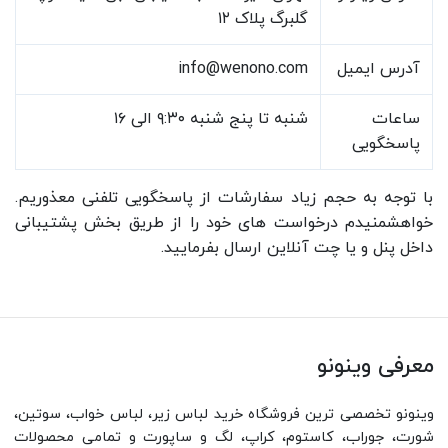
گلبرگ پلاک ۱۲
آدرس ایمیل
info@wenono.com
ساعات
شنبه تا پنج شنبه ۹:۳۰ الی ۱۶
پاسخگویی
با توجه به حجم زیاد سفارشات از پاسخگویی تلفنی معذوریم.
خواهشمنیدم درخواست های خود را از طریق بخش پشتیبانی
داخل پنل و یا چت آنلاین ارسال بفرمایید.
معرفی وینونو
وینونو تخصصی ترین فروشگاه خرید لباس زیر، لباس خواب، سوتین،
شورت، جوراب، کاستوم، کراپ، لگ و ساپورت و تمامی محصولات