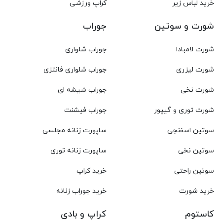
خرید لباس زیر
کراپ ورزشی
شورت و سوتین
جوراب
شورت لامبادا
جوراب شلواری
شورت لیزری
جوراب شلواری فانتزی
شورت نخی
جوراب شیشه ای
شورت توری و گیپور
جوراب فیشنت
سوتین اسفنجی
ساپورت زنانه مجلسی
سوتین نخی
ساپورت زنانه توری
سوتین راحتی
خرید کراپ
خرید شورت
خرید جوراب زنانه
کاستوم
کراپ و بادی