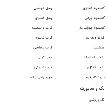
کاستوم فانتزی
بادی مجلسی
کاستوم چرمی
بادی فانتزی
کاستوم جوراب دار
کراپ و نیمتنه
گارتر و هارنس
کراپ فانتزی
فیشنت
کراپ مجلسی
نقاب بالماسکه
بادی توری
نقاب فانتزی
کراپ کبریتی
خرید کاستوم
خرید بادی زنانه
لگ و ساپورت
لگ ورزشی