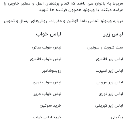
مربوط به بانوان می باشد که تمام برندهای اصل و معتبر خارجی را
عرضه میکند. با وینونو، همچون فرشته ها شوید.
درباره وینونو
تماس باما
قوانین و مقررات
روش‌های ارسال و تحویل
لباس زیر
لباس خواب
ست شورت و سوتین
لباس خواب ساتن
لباس زیر فانتزی
لباس خواب فانتزی
لباس زیر اسپرت
روبدوشامبر
لباس زیر عروس
لباس خواب توری
لباس زیر توری
لباس خواب حریر
لباس زیر کبریتی
خرید سوتین
بیکینی
خرید لباس خواب