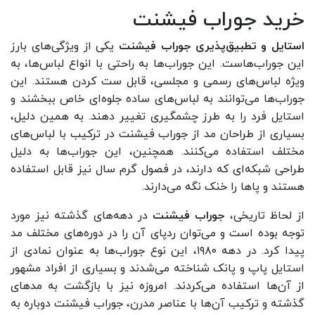
خرید جوراب فیشنت
استایل و تطبیق‌پذیری جوراب فیشنت
یکی از ویژگی‌های بارز
این جوراب‌هاست. این جوراب‌ها به راحتی با انواع لباس‌ها، به
ویژه لباس‌های رسمی و مجلسی، قابل ست کردن هستند. این
جوراب‌ها می‌توانند به لباس‌های ساده جلوه‌ای خاص ببخشند و
استایل فرد را به طرز چشمگیری تغییر دهند. به همین دلیل،
بسیاری از طراحان مد از جوراب فیشنت در ترکیب با لباس‌های
مختلف استفاده می‌کنند. همچنین، این جوراب‌ها به دلیل
طراحی شبکه‌ای که دارند، در فصول گرم سال نیز قابل استفاده
هستند و پاها را خنک نگه می‌دارند.
از لحاظ تاریخی،
جوراب فیشنت
در دهه‌های گذشته نیز مورد
توجه بوده است و می‌توان ردپای آن را در دوره‌های مختلف مد
پیدا کرد. در دهه ۱۹۸۰، این نوع جوراب‌ها به عنوان نمادی از
استایل پاپ و پانک شناخته می‌شدند و بسیاری از افراد مشهور
از آن‌ها استفاده می‌کردند. امروزه نیز با بازگشت به مد‌های
گذشته و ترکیب آن‌ها با عناصر مدرن، جوراب فیشنت دوباره به