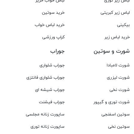
لباس زیر توری
لباس خواب حریر
لباس زیر کبریتی
خرید سوتین
بیکینی
خرید لباس خواب
خرید لباس زیر
کراپ ورزشی
شورت و سوتین
جوراب
شورت لامبادا
جوراب شلواری
شورت لیزری
جوراب شلواری فانتزی
شورت نخی
جوراب شیشه ای
شورت توری و گیپور
جوراب فیشنت
سوتین اسفنجی
ساپورت زنانه مجلسی
سوتین نخی
ساپورت زنانه توری