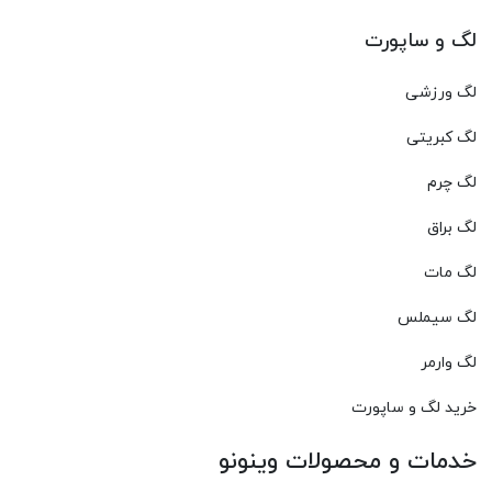
لگ و ساپورت
لگ ورزشی
لگ کبریتی
لگ چرم
لگ براق
لگ مات
لگ سیملس
لگ وارمر
خرید لگ و ساپورت
خدمات و محصولات وینونو