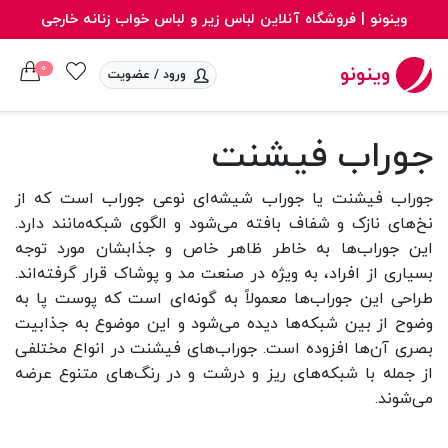
وینونو |‌ فروشگاه آنلاین لباس زیر و لباس خواب زنانه خارجی
0
وینونو
ورود / عضویت
جوراب فیشنت
جوراب فیشنت یا جوراب شیشه‌ای نوعی جوراب است که از
نخ‌های نازک و شفاف بافته می‌شود و الگوی شبکه‌مانند دارد.
این جوراب‌ها به خاطر ظاهر خاص و جذابشان مورد توجه
بسیاری از افراد، به ویژه در صنعت مد و پوشاک قرار گرفته‌اند.
طراحی این جوراب‌ها معمولاً به گونه‌ای است که پوست پا به
وضوح از بین شبکه‌ها دیده می‌شود و این موضوع به جذابیت
بصری آن‌ها افزوده است. جوراب‌های فیشنت در انواع مختلفی
از جمله با شبکه‌های ریز و درشت و در رنگ‌های متنوع عرضه
می‌شوند.