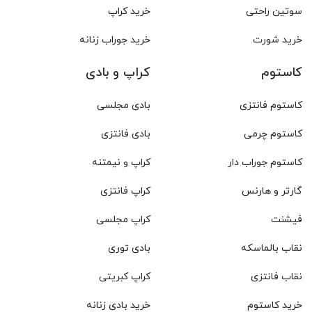
سوتین راحتی
خرید کراپ
خرید شورت
خرید جوراب زنانه
کاستوم
کراپ و بادی
کاستوم فانتزی
بادی مجلسی
کاستوم چرمی
بادی فانتزی
کاستوم جوراب دار
کراپ و نیمتنه
گارتر و هارنس
کراپ فانتزی
فیشنت
کراپ مجلسی
نقاب بالماسکه
بادی توری
نقاب فانتزی
کراپ کبریتی
خرید کاستوم
خرید بادی زنانه