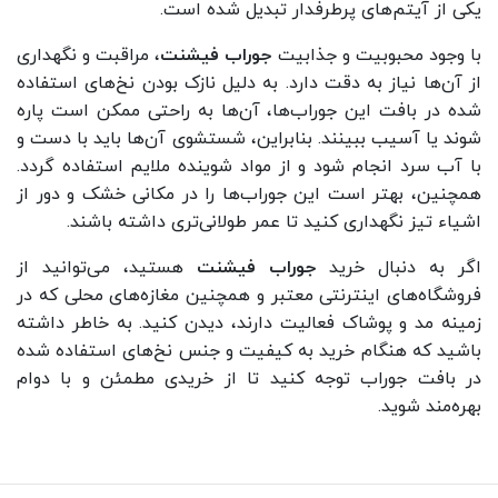
یکی از آیتم‌های پرطرفدار تبدیل شده است.
با وجود محبوبیت و جذابیت
جوراب فیشنت
، مراقبت و نگهداری
از آن‌ها نیاز به دقت دارد. به دلیل نازک بودن نخ‌های استفاده
شده در بافت این جوراب‌ها، آن‌ها به راحتی ممکن است پاره
شوند یا آسیب ببینند. بنابراین، شستشوی آن‌ها باید با دست و
با آب سرد انجام شود و از مواد شوینده ملایم استفاده گردد.
همچنین، بهتر است این جوراب‌ها را در مکانی خشک و دور از
اشیاء تیز نگهداری کنید تا عمر طولانی‌تری داشته باشند.
اگر به دنبال خرید
جوراب فیشنت
هستید، می‌توانید از
فروشگاه‌های اینترنتی معتبر و همچنین مغازه‌های محلی که در
زمینه مد و پوشاک فعالیت دارند، دیدن کنید. به خاطر داشته
باشید که هنگام خرید به کیفیت و جنس نخ‌های استفاده شده
در بافت جوراب توجه کنید تا از خریدی مطمئن و با دوام
بهره‌مند شوید.